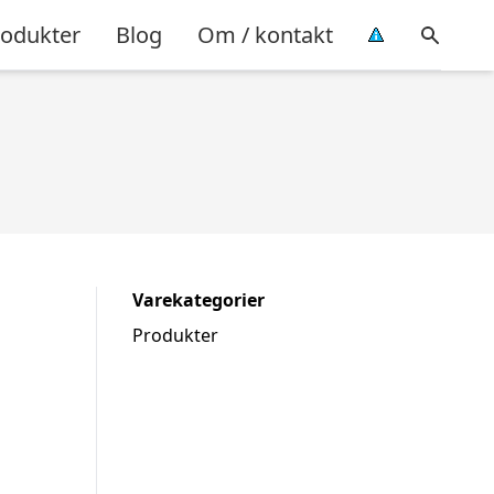
rodukter
Blog
Om / kontakt
Varekategorier
Produkter