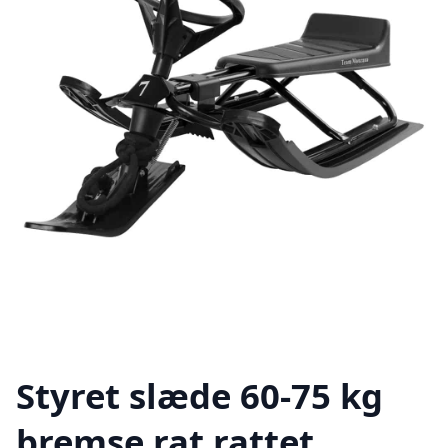
Styret slæde 60-75 kg
bremse rat rattet