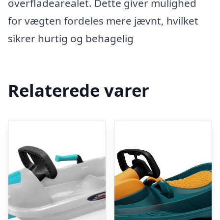
overfladearealet. Dette giver mulighed
for vægten fordeles mere jævnt, hvilket
sikrer hurtig og behagelig
Relaterede varer