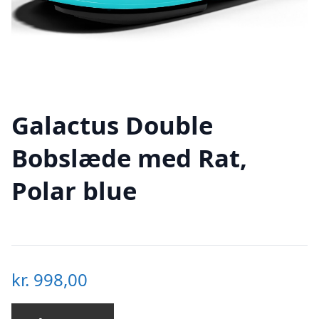
Galactus Double
Bobslæde med Rat,
Polar blue
kr.
998,00