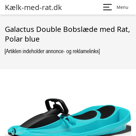
Kælk-med-rat.dk
Menu
Galactus Double Bobslæde med Rat,
Polar blue