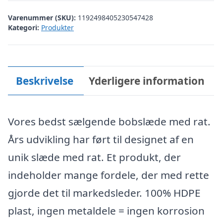
Varenummer (SKU):
1192498405230547428
Kategori:
Produkter
Beskrivelse
Yderligere information
Vores bedst sælgende bobslæde med rat.
Års udvikling har ført til designet af en
unik slæde med rat. Et produkt, der
indeholder mange fordele, der med rette
gjorde det til markedsleder. 100% HDPE
plast, ingen metaldele = ingen korrosion