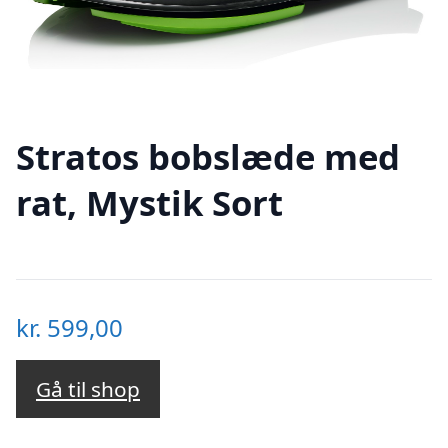
Stratos bobslæde med
rat, Mystik Sort
kr.
599,00
Gå til shop