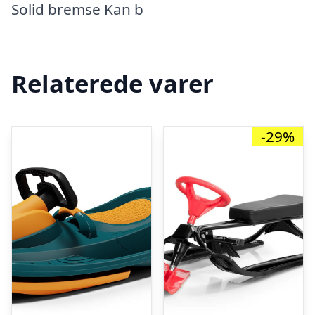
Solid bremse Kan b
Relaterede varer
-29%