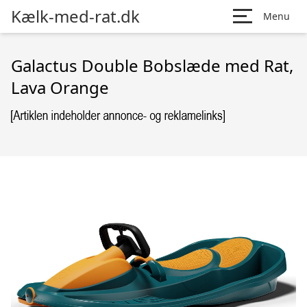
Kælk-med-rat.dk
Menu
Galactus Double Bobslæde med Rat,
Lava Orange