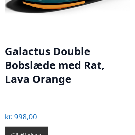
Galactus Double
Bobslæde med Rat,
Lava Orange
kr.
998,00